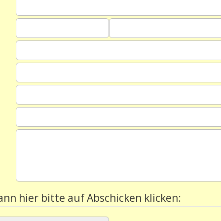
ann hier bitte auf Abschicken klicken: