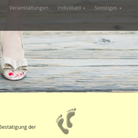
Veranstaltungen
Individuell
Sonstiges
 Bestätigung der