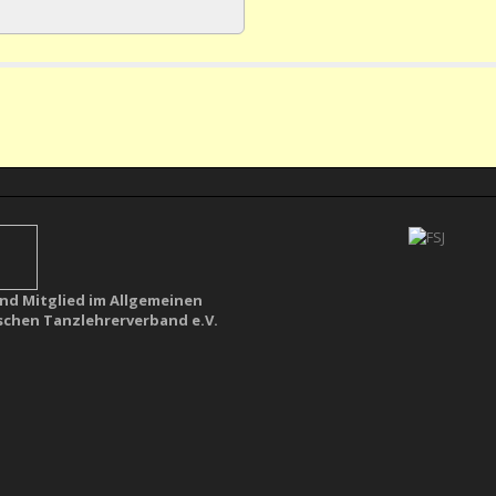
ind Mitglied im Allgemeinen
chen Tanzlehrerverband e.V.