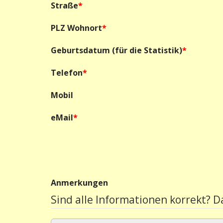
Straße
*
PLZ Wohnort
*
Geburtsdatum (für die Statistik)
*
Telefon
*
Mobil
eMail
*
Anmerkungen
Sind alle Informationen korrekt? D